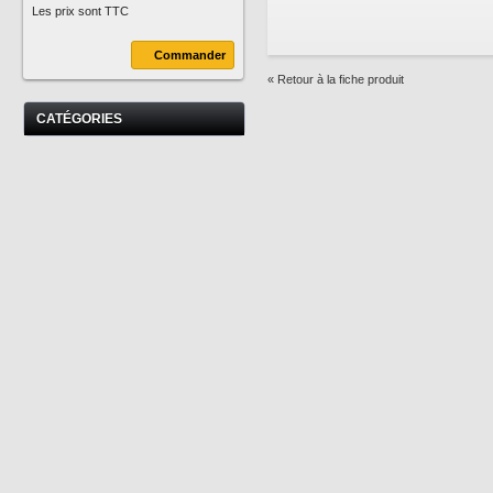
Les prix sont TTC
Commander
« Retour à la fiche produit
CATÉGORIES