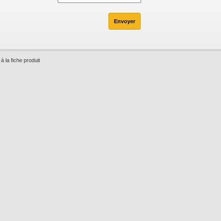
à la fiche produit