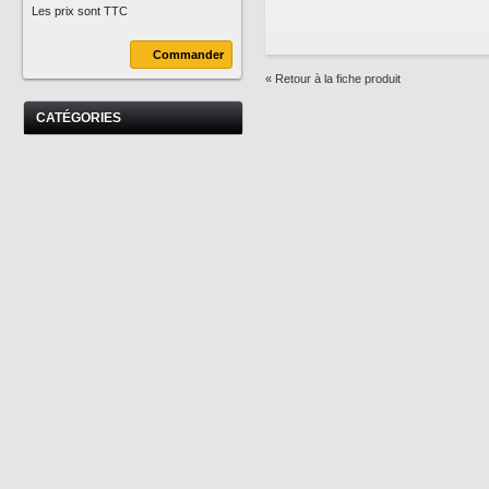
Les prix sont TTC
Commander
« Retour à la fiche produit
CATÉGORIES