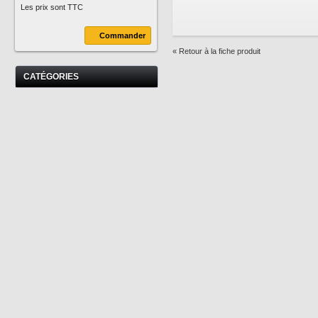
Les prix sont TTC
Commander
« Retour à la fiche produit
CATÉGORIES