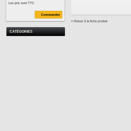
Les prix sont TTC
Commander
« Retour à la fiche produit
CATÉGORIES